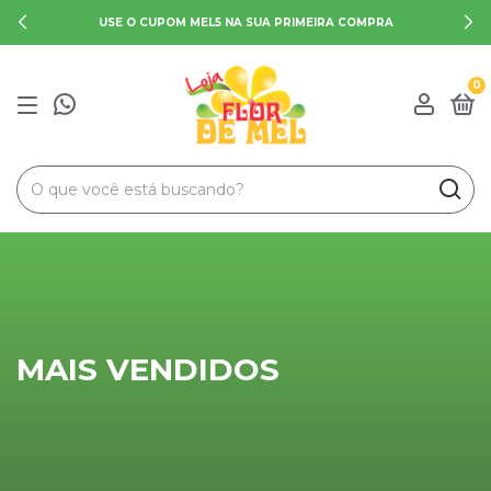
USE O CUPOM MEL5 NA SUA PRIMEIRA COMPRA
0
MAIS VENDIDOS