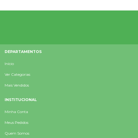
DEPARTAMENTOS
Início
Ver Categorias
Mais Vendidos
INSTITUCIONAL
Minha Conta
Meus Pedidos
Quem Somos