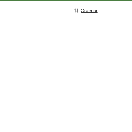
Ordenar