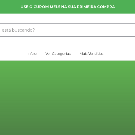
USE O CUPOM MEL5 NA SUA PRIMEIRA COMPRA
Início
Ver Categorias
Mais Vendidos