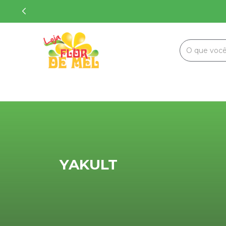
YAKULT