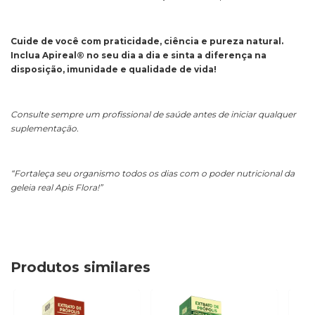
Cuide de você com praticidade, ciência e pureza natural.
Inclua Apireal® no seu dia a dia e sinta a diferença na
disposição, imunidade e qualidade de vida!
Consulte sempre um profissional de saúde antes de iniciar qualquer
suplementação.
“Fortaleça seu organismo todos os dias com o poder nutricional da
geleia real Apis Flora!”
Produtos similares