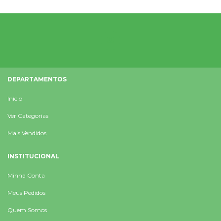
DEPARTAMENTOS
Início
Ver Categorias
Mais Vendidos
INSTITUCIONAL
Minha Conta
Meus Pedidos
Quem Somos