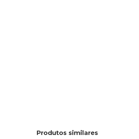
Produtos similares