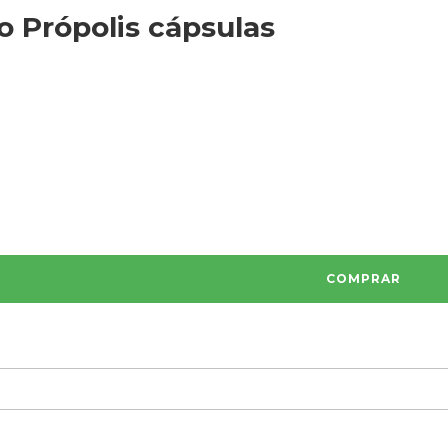
 Própolis cápsulas