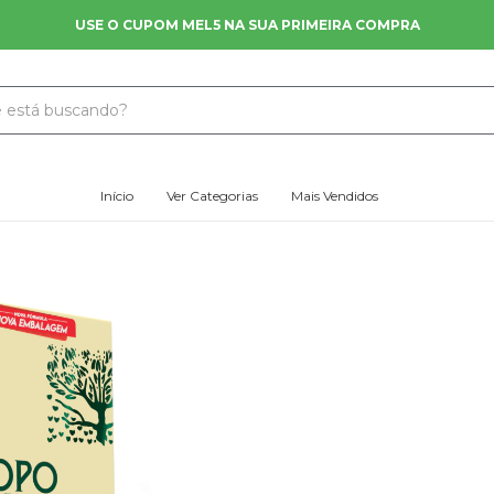
FRETE GRÁTIS NAS COMPRAS A PARTIR DE R$ 200
Início
Ver Categorias
Mais Vendidos