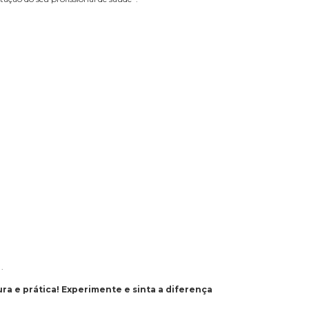
.
a e prática! Experimente e sinta a diferença